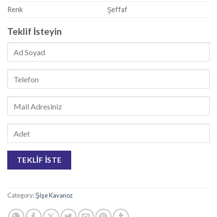
Renk
Şeffaf
Teklif İsteyin
Category:
Şişe Kavanoz